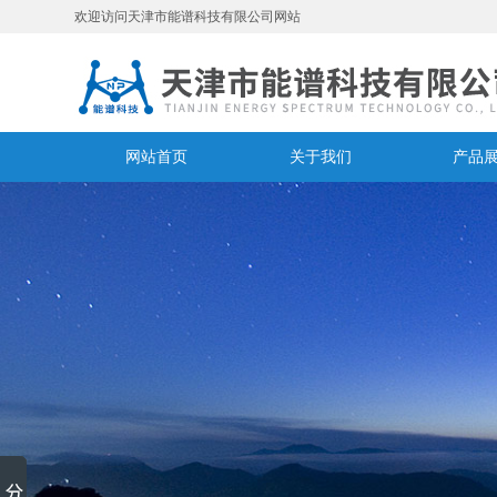
欢迎访问天津市能谱科技有限公司网站
网站首页
关于我们
产品