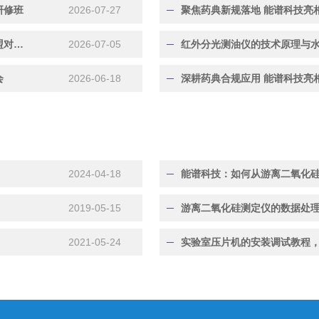
研修班
2026-07-27
聚焦药典新规落地 能谱科技亮
资源对接共促发展｜能谱科技亮相2026全国实验室行业联盟对接会天津站
2026-07-05
红外分光测油仪的技术原理与
会
2026-06-18
深耕药典合规应用 能谱科技亮
2024-04-18
2019-05-15
游离二氧化硅测定仪的数据处
2021-05-24
实验室压片机的安装调试教程