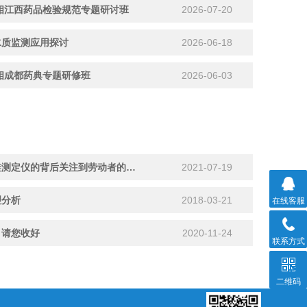
相江西药品检验规范专题研讨班
2026-07-20
水质监测应用探讨
2026-06-18
相成都药典专题研修班
2026-06-03
能谱科技：如何从游离二氧化硅测定仪的背后关注到劳动者的健康？
2021-07-19
理分析
2018-03-21
在线客服
，请您收好
2020-11-24
联系方式
二维码