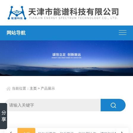
网站导航
当前位置：
主页
> 产品展示