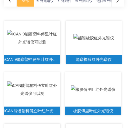
全部
红外光谱仪
红外附件
红外测油仪
进口红外制样附件
iCAN 9能谱塑料傅里叶红外光谱仪可以测
能谱橡胶红外光谱仪
iCAN能谱塑料傅立叶红外光谱仪可以测
橡胶傅里叶红外光谱仪