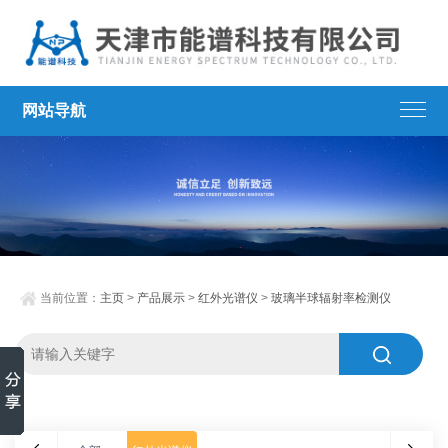
网站导航
当前位置：
主页
>
产品展示
>
红外光谱仪
>
玻璃半球辐射率检测仪