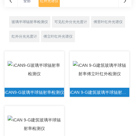
全部
红外光谱仪
玻璃半球辐射率检测仪
可见红外分光光度计
傅里叶红外光谱仪
红外分光光度计
傅立叶红外光谱仪
iCAN9-G玻璃半球辐射率检测仪
iCAN 9-G建筑玻璃半球辐射率傅立叶红外检测仪