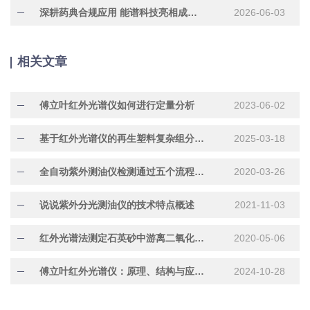
深耕药典合规应用 能谱科技亮相成都药典专题研修班
2026-06-03
相关文章
傅立叶红外光谱仪如何进行定量分析
2023-06-02
基于红外光谱仪的再生塑料复杂组分定性定量分析新方案探究
2025-03-18
全自动紫外测油仪检测通过五个流程完成
2020-03-26
说说紫外分光测油仪的技术特点概述
2021-11-03
红外光谱法测定石英砂中游离二氧化硅含量的影响因素及控制
2020-05-06
傅立叶红外光谱仪：原理、结构与应用详解
2024-10-28