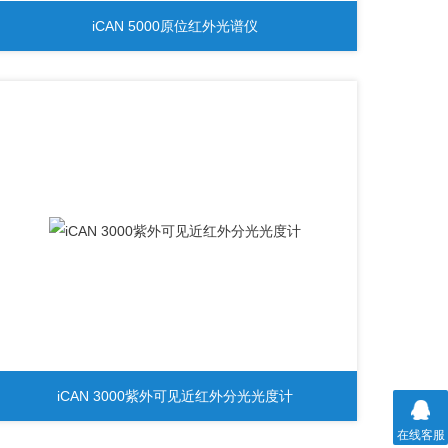
iCAN 5000原位红外光谱仪
iCAN 3000紫外可见近红外分光光度计
在线客服