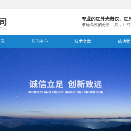
专业的红外光谱仪、红
准确高效的分析工具，让红
展示
新闻中心
技术文章
成功案