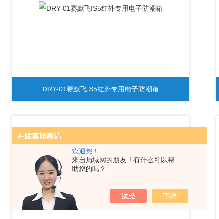
DRY-01赛默飞IS5红外专用电子防潮箱
欢迎您！
来自局域网的朋友！有什么可以帮
助您的吗？