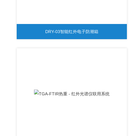
DRY-03智能红外电子防潮箱