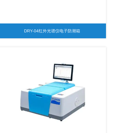
DRY-04红外光谱仪电子防潮箱