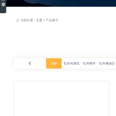
当前位置：
主页
> 产品展示
全部
红外光谱仪
红外附件
红外测油仪