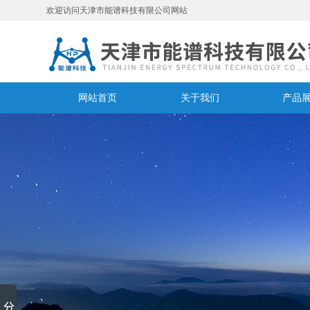
欢迎访问天津市能谱科技有限公司网站
网站首页
关于我们
产品