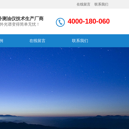
在线留言
联系我们
外测油仪技术生产厂商
4000-180-060
外光谱变得简单无忧！
例
在线留言
联系我们