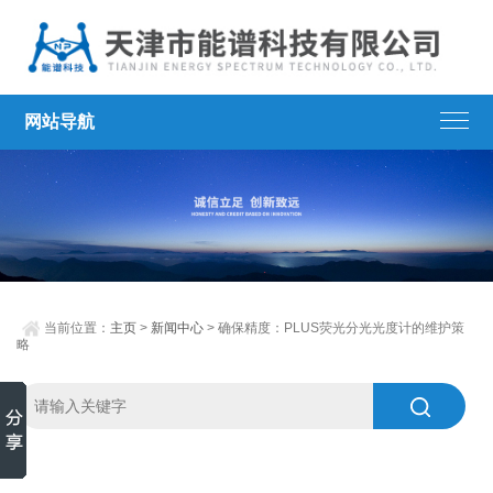
网站导航
当前位置：
主页
>
新闻中心
> 确保精度：PLUS荧光分光光度计的维护策
略