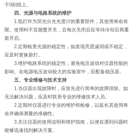
于0刻线上。
四、光源与电路系统的维护
1.氙灯作为荧光分光光度计的重要部件，其使用寿命有
限。使用时不宜频繁开关，且每次关闭后应等待冷却后再重
新开启。
2.定期检查光源的稳定性，如发现亮度减弱或不稳定，
应及时更换新灯。
3.维护电路系统的稳定性，避免电压波动对仪器性能的
影响。在电源电压波动较大的实验室中，应配备稳压器。
五、专业维修与技术支持
1.当仪器出现故障时，应首先进行简单的故障排除。如
无法解决问题，应及时联系专业的维修技术人员。
2.定期对仪器进行专业的维护和检修，以延长其使用寿
命并确保测量的准确性。
3.关注仪器的使用说明和维护指南，以便在遇到问题时
能够迅速找到解决方案。