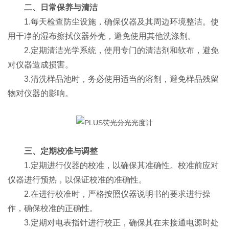
二、日常保养与清洁
1.每天检查防尘设施，确保仪器及其周边环境整洁。使
用干净的湿布擦拭仪器外壳，避免使用其他洗涤剂。
2.定期清洁光学系统，使用专门的清洁剂和软布，避免
对仪器造成损害。
3.清洗样品池时，务必使用适当的溶剂，避免样品残留
物对仪器的影响。
三、定期校准与调整
1.定期进行仪器的校准，以确保其准确性。校准前应对
仪器进行预热，以保证校准的准确性。
2.在进行校准时，严格按照仪器说明书的要求进行操
作，确保校准的正确性。
3.定期对电表指针进行校正，确保其在未接通电源时处