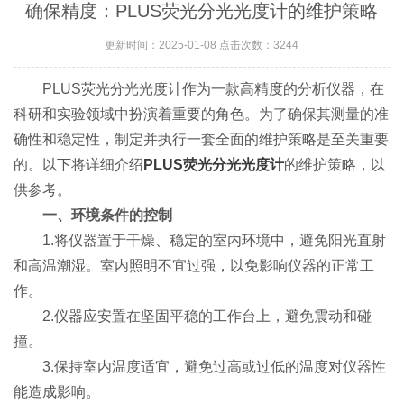
确保精度：PLUS荧光分光光度计的维护策略
更新时间：2025-01-08 点击次数：3244
PLUS荧光分光光度计作为一款高精度的分析仪器，在
科研和实验领域中扮演着重要的角色。为了确保其测量的准
确性和稳定性，制定并执行一套全面的维护策略是至关重要
的。以下将详细介绍
PLUS荧光分光光度计
的维护策略，以
供参考。
一、环境条件的控制
1.将仪器置于干燥、稳定的室内环境中，避免阳光直射
和高温潮湿。室内照明不宜过强，以免影响仪器的正常工
作。
2.仪器应安置在坚固平稳的工作台上，避免震动和碰
撞。
3.保持室内温度适宜，避免过高或过低的温度对仪器性
能造成影响。