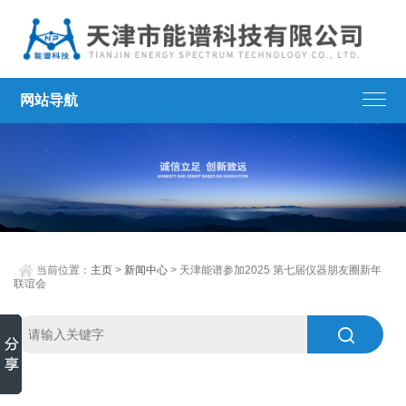
网站导航
当前位置：
主页
>
新闻中心
> 天津能谱参加2025 第七届仪器朋友圈新年
联谊会