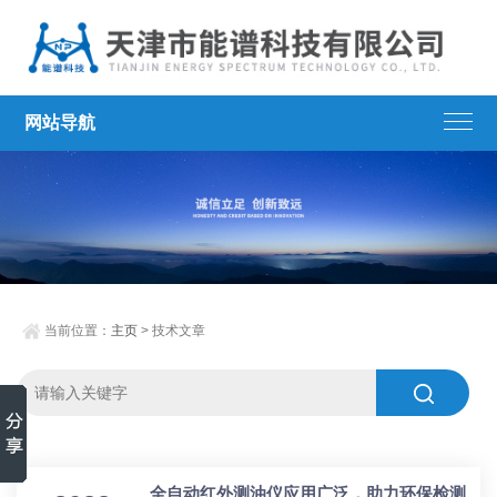
网站导航
当前位置：
主页
> 技术文章
全自动红外测油仪应用广泛，助力环保检测