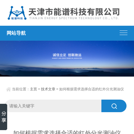
网站导航
当前位置：
主页
>
技术文章
> 如何根据需求选择合适的红外分光测油仪
如何根据需求选择合适的红外分光测油仪