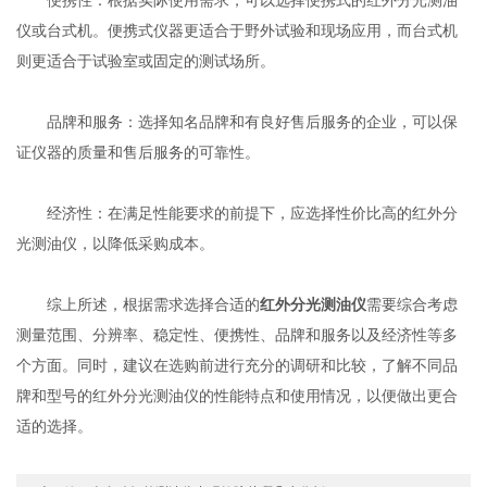
仪或台式机。便携式仪器更适合于野外试验和现场应用，而台式机
则更适合于试验室或固定的测试场所。
品牌和服务：选择知名品牌和有良好售后服务的企业，可以保
证仪器的质量和售后服务的可靠性。
经济性：在满足性能要求的前提下，应选择性价比高的红外分
光测油仪，以降低采购成本。
综上所述，根据需求选择合适的
红外分光测油仪
需要综合考虑
测量范围、分辨率、稳定性、便携性、品牌和服务以及经济性等多
个方面。同时，建议在选购前进行充分的调研和比较，了解不同品
牌和型号的红外分光测油仪的性能特点和使用情况，以便做出更合
适的选择。