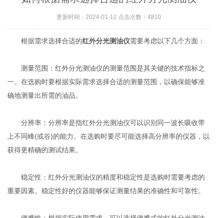
更新时间：2024-01-11 点击次数：4810
根据需求选择合适的
红外分光测油仪
需要考虑以下几个方面：
测量范围：红外分光测油仪的测量范围是其关键的技术指标之
一。在选购时要根据实际需求选择合适的测量范围，以确保能够准
确地测量出所需的油品。
分辨率：分辨率是指红外分光测油仪可以识别同一波长吸收带
上不同峰(或谷)的能力。在选购时要尽可能选择高分辨率的仪器，以
获得更精确的测试结果。
稳定性：红外分光测油仪的精度和稳定性是选购时需要考虑的
重要因素。稳定性好的仪器能够保证测量结果的准确性和可靠性。
便携性：根据实际使用需求，可以选择便携式的红外分光测油