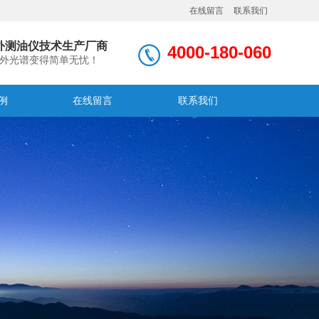
在线留言
联系我们
外测油仪技术生产厂商
4000-180-060
外光谱变得简单无忧！
例
在线留言
联系我们