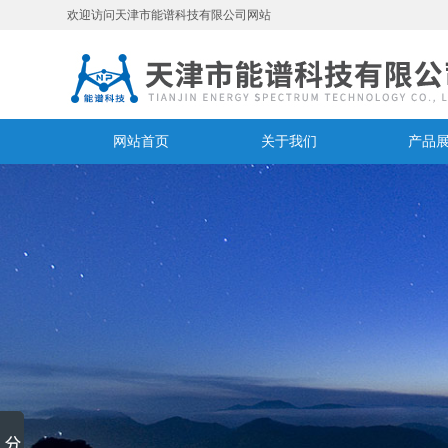
欢迎访问天津市能谱科技有限公司网站
网站首页
关于我们
产品