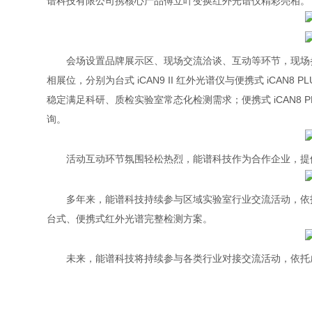
谱科技有限公司携核心产品
傅立叶变换红外光谱仪精彩亮相。
会场设置品牌展示区、现场交流洽谈、互动等环节，现场
相展位，分别为台式 iCAN9 II 红外光谱仪与便携式 iCA
稳定满足科研、质检实验室常态化检测需求；便携式 iCAN8
询。
活动互动环节氛围轻松热烈，能谱科技作为合作企业，提
多年来，能谱科技持续参与区域实验室行业交流活动，依
台式、便携式红外光谱完整检测方案。
未来，能谱科技将持续参与各类行业对接交流活动，依托