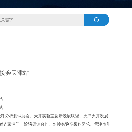
对接会天津站
办，天津分析测试协会、天开实验室创新发展联盟、天津天开发展
者齐聚津门，洽谈渠道合作、对接实验室采购需求。
天津市能