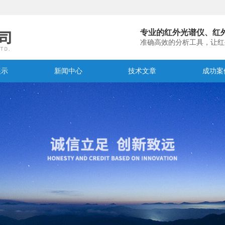
专业的红外光谱仪、红
准确高效的分析工具，让红
展示
新闻中心
技术文章
成功案