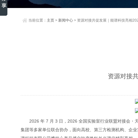
当前位置：
主页
>
新闻中心
> 资源对接共促发展｜能谱科技亮相2
资源对接共
2026 年 7 月 3 日，2026 全国实验室行业
集团等多家单位联合协办，面向高校、第三方检测机构、企业