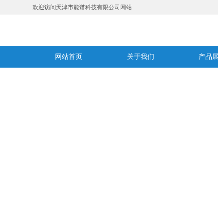
欢迎访问天津市能谱科技有限公司网站
网站首页
关于我们
产品