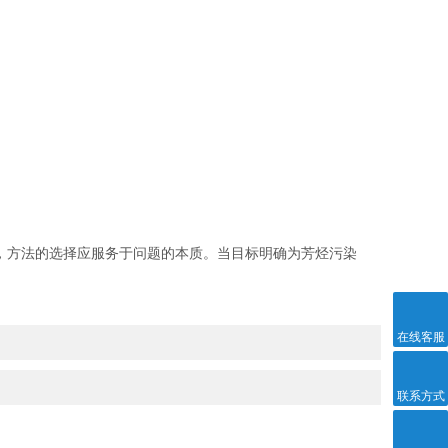
，方法的选择应服务于问题的本质。当目标明确为芳烃污染
在线客服
联系方式