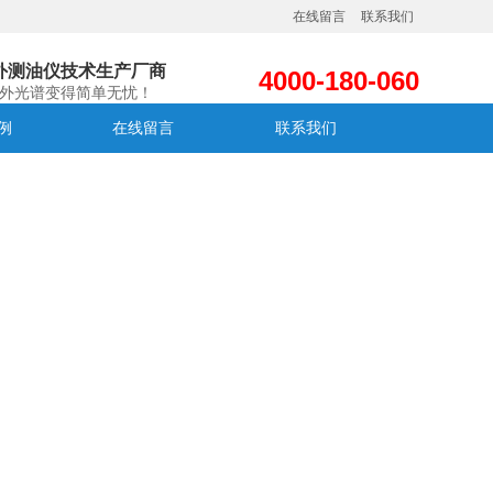
在线留言
联系我们
外测油仪技术生产厂商
4000-180-060
外光谱变得简单无忧！
例
在线留言
联系我们