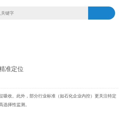
精准定位
征吸收。此外，部分行业标准（如石化企业内控）更关注特定
高选择性监测。