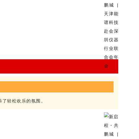
添了轻松欢乐的氛围。