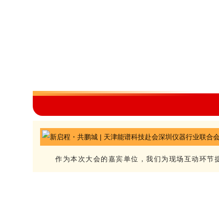
作为本次大会的嘉宾单位，我们为现场互动环节