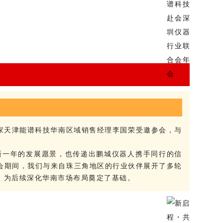
仪厂家天津能谱科技华南区域销售经理李国荣受邀参会，与
新一年的发展愿景，也传递出鹏城仪器人携手同行的信
会期间，我们与来自珠三角地区的行业伙伴展开了多轮
，为后续深化华南市场布局奠定了基础。