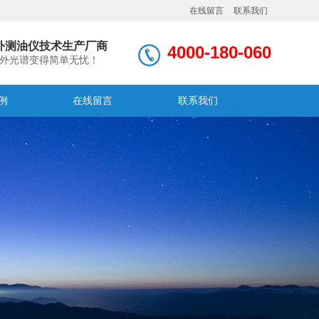
在线留言
联系我们
外测油仪技术生产厂商
4000-180-060
外光谱变得简单无忧！
例
在线留言
联系我们