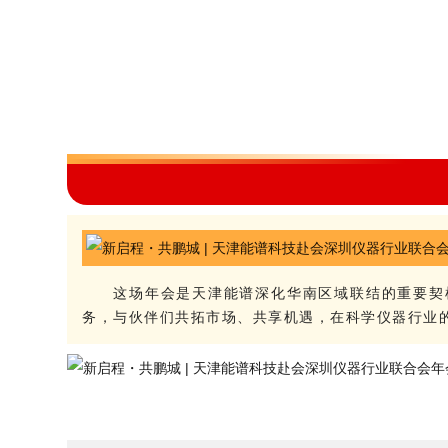
这场年会是天津能谱深化华南区域联结的重要契
务，与伙伴们共拓市场、共享机遇，在科学仪器行业