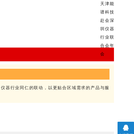
角仪器行业同仁的联动，以更贴合区域需求的产品与服