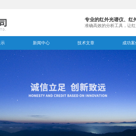
专业的红外光谱仪、红
准确高效的分析工具，让红
展示
新闻中心
技术文章
成功案