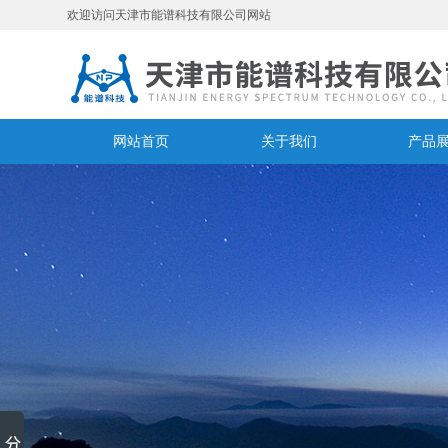
欢迎访问天津市能谱科技有限公司网站
网站首页
关于我们
产品