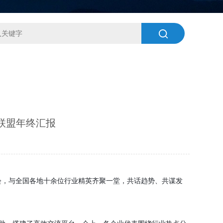
联盟年终汇报
邀参会，与全国各地十余位行业精英齐聚一堂，共话趋势、共谋发