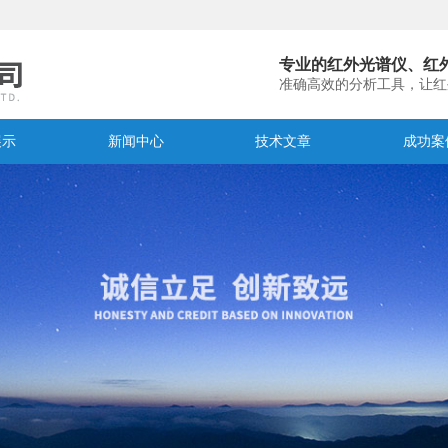
专业的红外光谱仪、红
准确高效的分析工具，让红
展示
新闻中心
技术文章
成功案