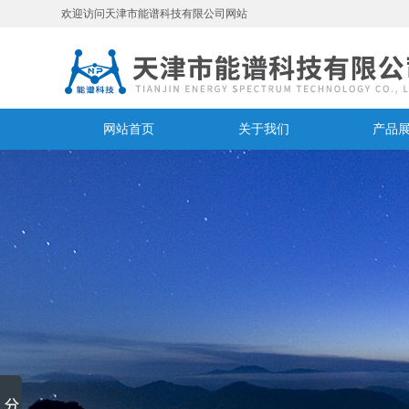
欢迎访问天津市能谱科技有限公司网站
网站首页
关于我们
产品