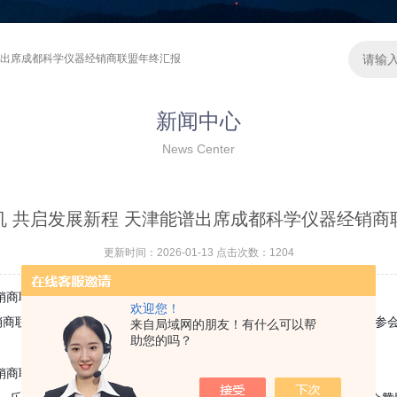
能谱出席成都科学仪器经销商联盟年终汇报
新闻中心
News Center
机 共启发展新程 天津能谱出席成都科学仪器经销商
更新时间：2026-01-13 点击次数：1204
欢迎您！
都科学仪器经销商联盟总经理年终汇报在青城山举办。天津市能谱科技有限公司受
来自局域网的朋友！有什么可以帮
助您的吗？