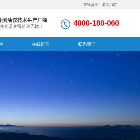
在线留言
联系我们
外测油仪技术生产厂商
4000-180-060
外光谱变得简单无忧！
例
在线留言
联系我们