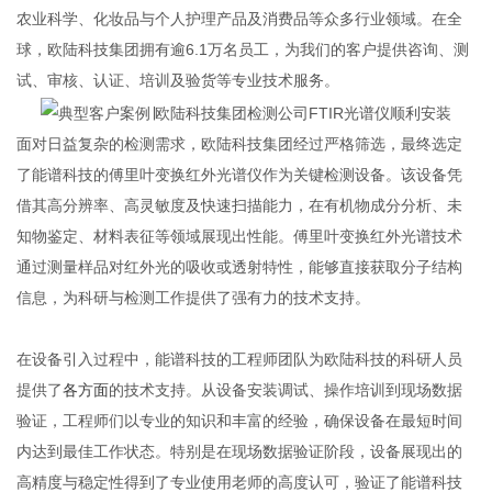
农业科学、化妆品与个人护理产品及消费品等众多行业领域。在全
球，欧陆科技集团拥有逾6.1万名员工，为我们的客户提供咨询、测
试、审核、认证、培训及验货等专业技术服务。
面对日益复杂的检测需求，欧陆科技集团经过严格筛选，最终选定
了能谱科技的傅里叶变换红外光谱仪作为关键检测设备。该设备凭
借其高分辨率、高灵敏度及快速扫描能力，在有机物成分分析、未
知物鉴定、材料表征等领域展现出性能。傅里叶变换红外光谱技术
通过测量样品对红外光的吸收或透射特性，能够直接获取分子结构
信息，为科研与检测工作提供了强有力的技术支持。
在设备引入过程中，能谱科技的工程师团队为欧陆科技的科研人员
提供了
各方面
的技术支持。从设备安装调试、操作培训到现场数据
验证，工程师们以专业的知识和丰富的经验，确保设备在最短时间
内达到最佳工作状态。特别是在现场数据验证阶段，设备展现出的
高精度与稳定性得到了专业使用老师的高度认可，验证了能谱科技