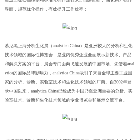
集成面板扫描控制和标准化操作流程SOP创建按键， 简化用户操作
界面，规范优化操作，有效提升工作效率
；
慕尼黑上海分析生化展（
analytica China）是亚洲较大的分析和生化
技术领域的国际性博览会，是业内优秀企业全面展示新技术、产品
和解决方案的平台，展会专门面向飞速发展的中国市场。凭借着anal
ytica的国际品牌影响力，analytica China吸引了来自全球主要工业国
家的分析、诊断、实验室技术和生化技术领域的厂商。自2002年登
录中国以来，analytica China已经成为中国乃至亚洲重要的分析、实
验室技术、诊断和生化技术领域的专业博览会和展示交流平台。