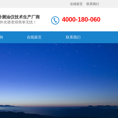
在线留言
联系我们
外测油仪技术生产厂商
4000-180-060
外光谱变得简单无忧！
例
在线留言
联系我们