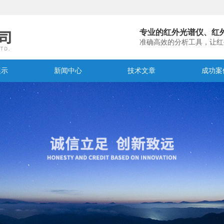
专业的红外光谱仪、红
准确高效的分析工具，让红
展示
新闻中心
技术文章
成功案