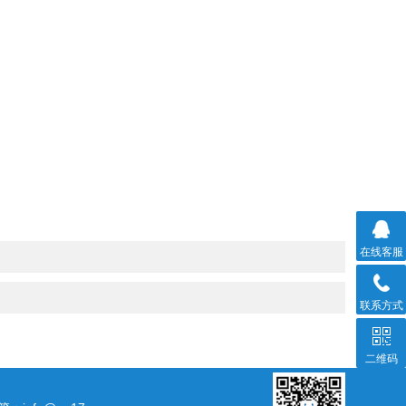
在线客服
联系方式
二维码