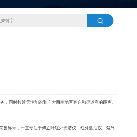
！
务，同时拉近天津能谱和广大西南地区客户和渠道商的距离,
荣誉称号，一直专注于傅立叶红外光谱仪、红外测油仪、紫外