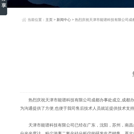
当前位置：
主页
>
新闻中心
> 热烈庆祝天津市能谱科技有限公司成
热烈庆祝天津市能谱科技有限公司成都办事处成立,成都办事
为沟通提供了方便,也便于我司售后技术人员就近提供技术支
天津市能谱科技有限公司已经在广东，沈阳，苏州，南昌成
分光光度计、粉尘游离二氧化硅分析仪的研发生产销售，再次