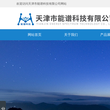
欢迎访问天津市能谱科技有限公司网站
网站首页
关于我们
产品