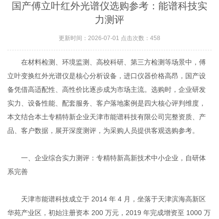
国产傅立叶红外光谱仪选购参考：能谱科技实
力测评
更新时间：2026-07-01 点击次数：458
在材料检测、环境监测、高校科研、第三方检测等场景中，傅
立叶变换红外光谱仪是核心分析设备，进口仪器价格高昂，国产设
备凭借高适配性、高性价比逐步成为市场主流。选购时，企业研发
实力、设备性能、配套服务、客户落地案例是四大核心评判维度，
本文结合本土专精特新企业天津市能谱科技有限公司完整资质、产
品、客户数据，展开深度测评，为采购人员提供客观选购参考。
一、企业综合实力测评：专精特新高新技术中小企业，自研体
系完善
天津市能谱科技成立于 2014 年 4 月，坐落于天津滨海高新区
华苑产业区，初始注册资本 200 万元，2019 年完成增资至 1000 万