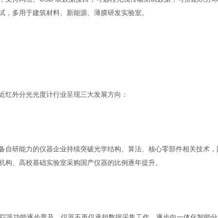
试，多用于建筑材料、新能源、薄膜研发实验室。
红外分光光度计行业呈现三大发展方向：
自研能力的仪器企业持续突破光学结构、算法、核心零部件相关技术，
机构、高校基础实验室采购国产仪器的比例逐年提升。
踪等功能逐步普及，仪器不再仅承担数据采集工作，逐步向一体化智能分