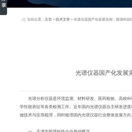
当前位置：
主页
>
技术文章
> 光谱仪器国产化发展实例：能谱科技
光谱仪器国产化发展
光谱分析仪器是环境监测、材料研发、医药检验、高校科研
学性能表征等各类检测工作。近年国内光谱仪器自主研发进度
做技术与应用梳理，同时梳理国内光谱仪器行业整体发展方向
一、天津市能谱科技企业基础概况