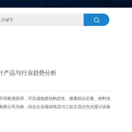
计产品与行业趋势分析
不同检测原理，可完成物质结构定性、微量组分定量、材料光
有限公司为例，结合企业基础情况与三款主流分光光度计设备