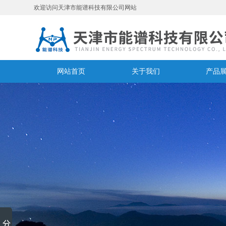
欢迎访问天津市能谱科技有限公司网站
网站首页
关于我们
产品