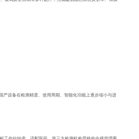
国产设备在检测精度、使用周期、智能化功能上逐步缩小与进
析工作站转变，适配医药、第三方检测机构严格的合规管理要