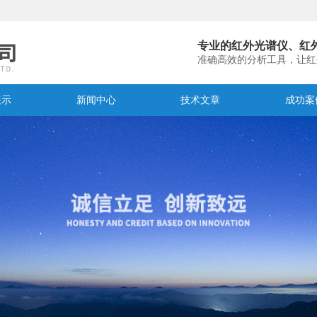
专业的红外光谱仪、红
准确高效的分析工具，让红
展示
新闻中心
技术文章
成功案