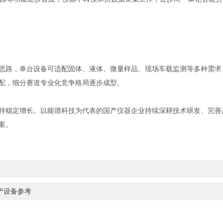
路，单台设备可适配固体、液体、微量样品、现场车载监测等多种需求
配，细分赛道专业化竞争格局逐步成型。
稳定增长。以能谱科技为代表的国产仪器企业持续深耕技术研发、完善
案。
产设备参考