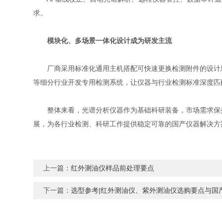
求。
模块化、多场景一体化设计成为研发主流
厂商采用标准化通用主机搭配可快速更换检测附件的设计思
等细分行业开发专用检测系统，让仪器与行业检测标准深度匹
整体来看，光谱分析仪器作为基础科研装备，市场需求保持
展，为各行业检测、科研工作提供稳定可靠的国产仪器解决方
上一篇：
红外测油仪样品前处理要点
下一篇：
选型参考|红外测油仪、紫外测油仪选购要点与国