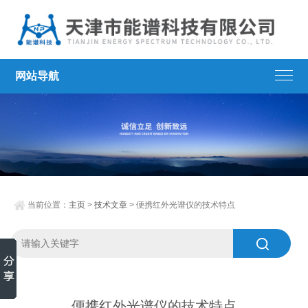
网站导航
当前位置：
主页
>
技术文章
> 便携红外光谱仪的技术特点
便携红外光谱仪的技术特点