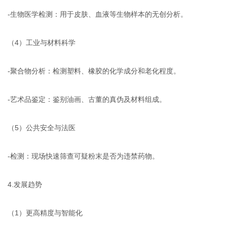
-生物医学检测：用于皮肤、血液等生物样本的无创分析。
（4）工业与材料科学
-聚合物分析：检测塑料、橡胶的化学成分和老化程度。
-艺术品鉴定：鉴别油画、古董的真伪及材料组成。
（5）公共安全与法医
-检测：现场快速筛查可疑粉末是否为违禁药物。
4.发展趋势
（1）更高精度与智能化