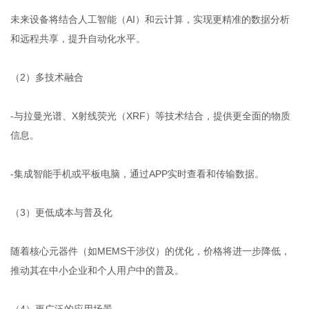
未来设备将结合人工智能（AI）和云计算，实现更精准的数据分析
和远程共享，提升自动化水平。
（2）多技术融合
-与拉曼光谱、X射线荧光（XRF）等技术结合，提供更全面的物质
信息。
-集成智能手机或平板电脑，通过APP实时查看和传输数据。
（3）更低成本与普及化
随着核心元器件（如MEMS干涉仪）的优化，价格将进一步降低，
推动其在中小企业和个人用户中的普及。
（4）更广泛的应用场景