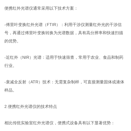
便携红外光谱仪通常采用以下技术方案：
-傅里叶变换红外光谱（FTIR）：利用干涉仪测量红外光的干涉信
号，再通过傅里叶变换转换为光谱数据，具有高分辨率和快速扫描
的优势。
-近红外（NIR）光谱：适用于快速筛查，常用于农业、食品和制药
行业。
-衰减全反射（ATR）技术：无需复杂制样，可直接测量固体或液体
样品。
2.便携红外光谱仪的技术特点
相比传统实验室红外光谱仪，便携式设备具有以下显著优势：