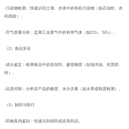
-污染物检测：快速识别土壤、水体中的有机污染物（如石油烃、农
药残留）。
-空气质量分析：监测工业废气中的有害气体（如CO₂、SO₂）。
（2）食品安全
-成分鉴定：检测食品中的添加剂、掺假物质（如地沟油、劣质奶
粉）。
-品质控制：分析农产品的糖度、水分含量（如水果成熟度检测）。
（3）制药与医疗
-药物真伪鉴别：快速识别假药或劣质药品。