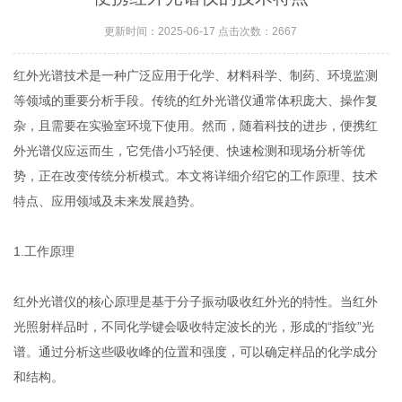
更新时间：2025-06-17 点击次数：2667
红外光谱技术是一种广泛应用于化学、材料科学、制药、环境监测
等领域的重要分析手段。传统的红外光谱仪通常体积庞大、操作复
杂，且需要在实验室环境下使用。然而，随着科技的进步，便携红
外光谱仪应运而生，它凭借小巧轻便、快速检测和现场分析等优
势，正在改变传统分析模式。本文将详细介绍它的工作原理、技术
特点、应用领域及未来发展趋势。
1.工作原理
红外光谱仪的核心原理是基于分子振动吸收红外光的特性。当红外
光照射样品时，不同化学键会吸收特定波长的光，形成的“指纹”光
谱。通过分析这些吸收峰的位置和强度，可以确定样品的化学成分
和结构。