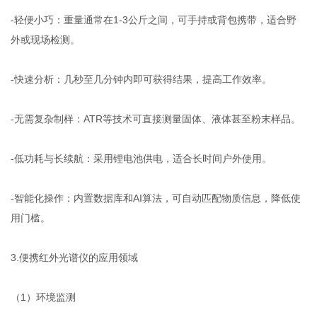
-轻便小巧：重量通常在1-3公斤之间，可手持或背包携带，适合野
外或现场检测。
-快速分析：几秒至几分钟内即可获得结果，提高工作效率。
-无需复杂制样：ATR等技术可直接测量固体、液体甚至粉末样品。
-低功耗与长续航：采用锂电池供电，适合长时间户外使用。
-智能化操作：内置数据库和AI算法，可自动匹配物质信息，降低使
用门槛。
3.便携红外光谱仪的应用领域
（1）环境监测