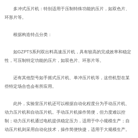
多冲式压片机：特别适用于压制特殊功能的压片，如双色片、
环形片等。
根据构造特点分类：
如GZPTS系列双出料高速压片机，具有较高的完成效率和稳定
性，可压制特定功能的压片，如双色片、环形片等。
还有其他型号如手摇式压片机、单冲压片机等，这些机型在某
些特定场合也会有所应用。
此外，实验室压片机还可以根据自动化程度分为手动压片机、
动力压片机和自动压片机。手动压片机操作简便，但力度难以控
制；动力压片机通过电机提供稳定压力，适用于中小规模生产；自
动压片机则采用自动化技术，操作简便快捷，适用于大规模生产。