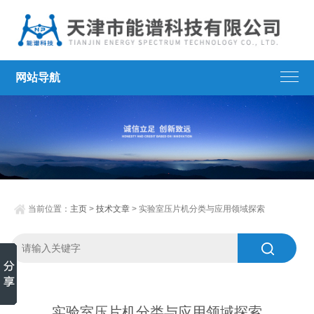
网站导航
当前位置：
主页
>
技术文章
> 实验室压片机分类与应用领域探索
实验室压片机分类与应用领域探索