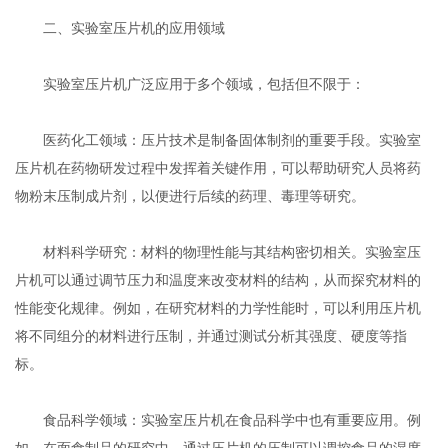
二、实验室压片机的应用领域
实验室压片机广泛应用于多个领域，包括但不限于：
医药化工领域：压片技术是制备固体制剂的重要手段。实验室
压片机在药物研发过程中发挥着关键作用，可以帮助研究人员将药
物粉末压制成片剂，以便进行后续的药理、毒理等研究。
材料科学研究：材料的物理性能与其结构密切相关。实验室压
片机可以通过调节压力和温度来改变材料的结构，从而探究材料的
性能变化规律。例如，在研究材料的力学性能时，可以利用压片机
将不同组分的材料进行压制，并通过测试分析其强度、硬度等指
标。
食品科学领域：实验室压片机在食品科学中也有重要应用。例
如，在面食制品的研究中，通过压片机的压制可以调控食品的湿度