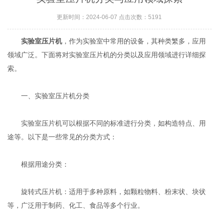
更新时间：2024-06-07 点击次数：5191
实验室压片机
，作为实验室中常用的设备，其种类繁多，应用
领域广泛。下面将对实验室压片机的分类以及应用领域进行详细探
索。
一、实验室压片机分类
实验室压片机可以根据不同的标准进行分类，如构造特点、用
途等。以下是一些常见的分类方式：
根据用途分类：
旋转式压片机：适用于多种原料，如颗粒物料、粉末状、块状
等，广泛用于制药、化工、食品等多个行业。