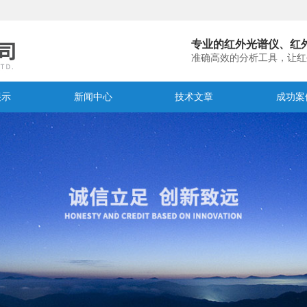
专业的红外光谱仪、红
准确高效的分析工具，让红
展示
新闻中心
技术文章
成功案