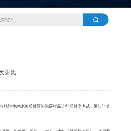
反射比
计和积分球附件对建筑反射隔热涂层样品进行反射率测试，通过计算