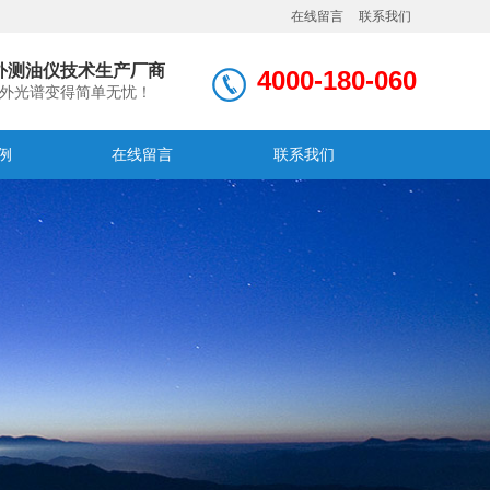
在线留言
联系我们
外测油仪技术生产厂商
4000-180-060
外光谱变得简单无忧！
例
在线留言
联系我们