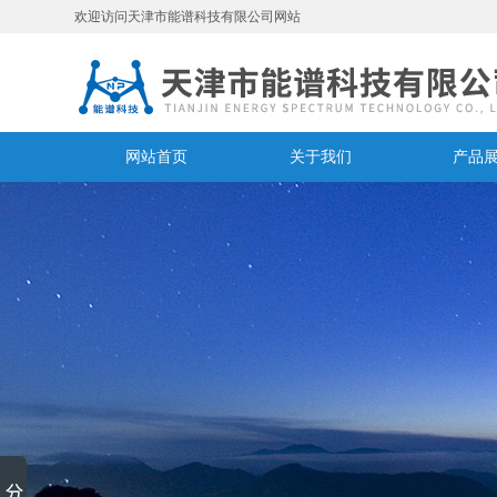
欢迎访问天津市能谱科技有限公司网站
网站首页
关于我们
产品