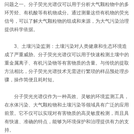
问题之一。分子荧光光谱仪可以用于分析大气颗粒物中的多
环芳烃、有机酸等有机物成分。通过测量这些有机物的荧光
信号，可以了解大气颗粒物的组成和来源，为大气污染治理
提供科学依据。
3、土壤污染监测：土壤污染对人类健康和生态环境造
成了严重威胁。分子荧光光谱仪可以用于快速检测土壤中的
重金属离子、有机污染物等有害物质的含量。与传统的提取
方法相比，分子荧光光谱技术无需进行繁琐的样品预处理步
骤，操作简便且耗时短。
分子荧光光谱仪作为一种高效、灵敏的环境监测工具，
在水体污染、大气颗粒物和土壤污染等领域具有广泛的应用
前景。它不仅可以实现对有害物质的高灵敏度检测，而且具
有快速、准确的特点，能够为环境保护和治理提供有力的支
持。