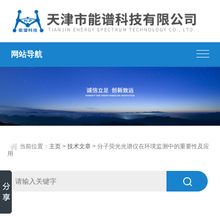
网站导航
当前位置：
主页
>
技术文章
> 分子荧光光谱仪在环境监测中的重要性及应
用