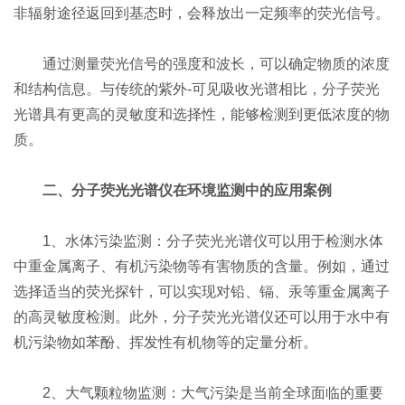
非辐射途径返回到基态时，会释放出一定频率的荧光信号。
通过测量荧光信号的强度和波长，可以确定物质的浓度
和结构信息。与传统的紫外-可见吸收光谱相比，分子荧光
光谱具有更高的灵敏度和选择性，能够检测到更低浓度的物
质。
二、分子荧光光谱仪在环境监测中的应用案例
1、水体污染监测：分子荧光光谱仪可以用于检测水体
中重金属离子、有机污染物等有害物质的含量。例如，通过
选择适当的荧光探针，可以实现对铅、镉、汞等重金属离子
的高灵敏度检测。此外，分子荧光光谱仪还可以用于水中有
机污染物如苯酚、挥发性有机物等的定量分析。
2、大气颗粒物监测：大气污染是当前全球面临的重要