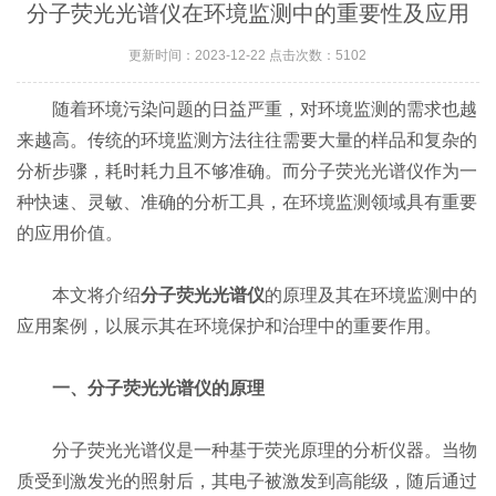
分子荧光光谱仪在环境监测中的重要性及应用
更新时间：2023-12-22 点击次数：5102
随着环境污染问题的日益严重，对环境监测的需求也越
来越高。传统的环境监测方法往往需要大量的样品和复杂的
分析步骤，耗时耗力且不够准确。而分子荧光光谱仪作为一
种快速、灵敏、准确的分析工具，在环境监测领域具有重要
的应用价值。
本文将介绍
分子荧光光谱仪
的原理及其在环境监测中的
应用案例，以展示其在环境保护和治理中的重要作用。
一、分子荧光光谱仪的原理
分子荧光光谱仪是一种基于荧光原理的分析仪器。当物
质受到激发光的照射后，其电子被激发到高能级，随后通过