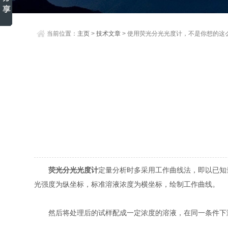
当前位置：
主页
>
技术文章
> 使用荧光分光光度计，不是你想的这
荧光分光光度计
定量分析时多采用工作曲线法，即以已知
光强度为纵坐标，标准溶液浓度为横坐标，绘制工作曲线。
然后将处理后的试样配成一定浓度的溶液，在同一条件下测