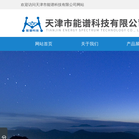
欢迎访问天津市能谱科技有限公司网站
网站首页
关于我们
产品