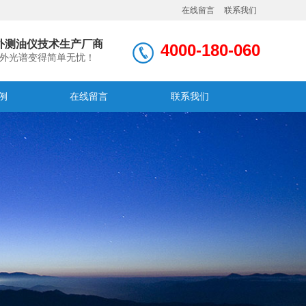
在线留言
联系我们
外测油仪技术生产厂商
4000-180-060
外光谱变得简单无忧！
例
在线留言
联系我们