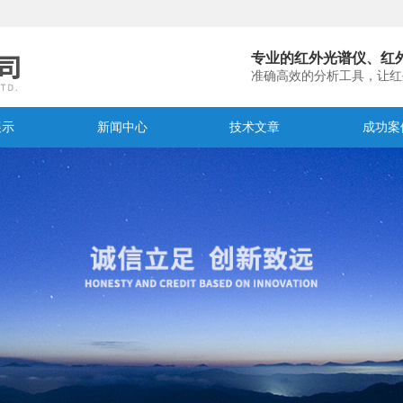
专业的红外光谱仪、红
准确高效的分析工具，让红
展示
新闻中心
技术文章
成功案