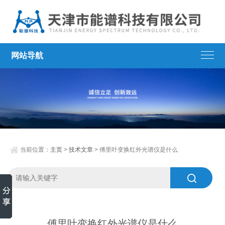
网站导航
当前位置：
主页
>
技术文章
> 傅里叶变换红外光谱仪是什么
傅里叶变换红外光谱仪是什么