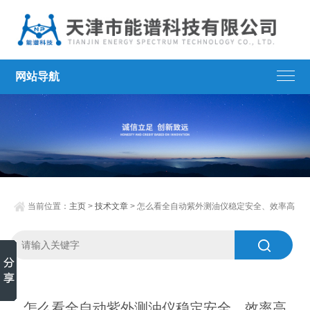
网站导航
当前位置：
主页
>
技术文章
> 怎么看全自动紫外测油仪稳定安全、效率高
怎么看全自动紫外测油仪稳定安全、效率高