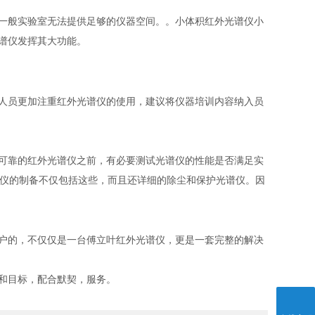
一般实验室无法提供足够的仪器空间。。小体积红外光谱仪小
谱仪发挥其大功能。
人员更加注重红外光谱仪的使用，建议将仪器培训内容纳入员
可靠的红外光谱仪之前，有必要测试光谱仪的性能是否满足实
谱仪的制备不仅包括这些，而且还详细的除尘和保护光谱仪。因
户的，不仅仅是一台傅立叶红外光谱仪，更是一套完整的解决
和目标，配合默契，服务。