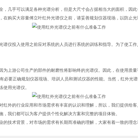
，几乎可以满足各种光谱分析，但是大尺寸会占据相当大的面积，因此
，在购买大容量傅立叶红外光谱仪之前，请妥善规划仪器现场，以防止光
谱仪投入使用之前应对系统的人员进行系统的训练和指导。为了使工作
为上游公司生产的部件的耐磨性将影响终的光谱仪。因此，在使用质量
前，有必要正确规划仪器现场、培训人员和测试仪器的性能。当然，红外光
练使用光谱仪。
红外的行业应用和市场需求有丰富的认识和理解，所以，我们提供给客
施，我们都可以为客户提供个性化解决方案和完整的项目体验。
的技术背景，对市场的需求有长期而准确的理解，大家有着一致的理念