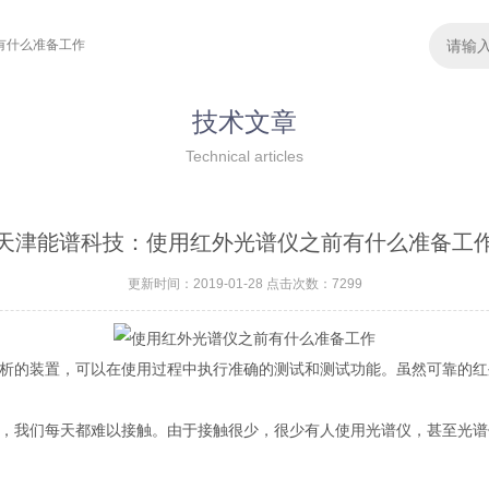
有什么准备工作
技术文章
Technical articles
天津能谱科技：使用红外光谱仪之前有什么准备工
更新时间：2019-01-28 点击次数：7299
和分析的装置，可以在使用过程中执行准确的测试和测试功能。虽然可靠的
器，我们每天都难以接触。由于接触很少，很少有人使用光谱仪，甚至光