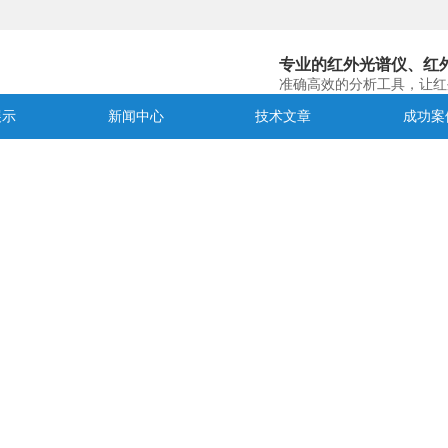
专业的红外光谱仪、红
准确高效的分析工具，让红
展示
新闻中心
技术文章
成功案