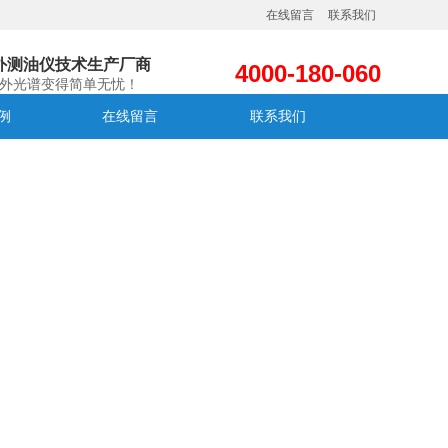
在线留言
联系我们
外测油仪技术生产厂商
4000-180-060
外光谱变得简单无忧！
例
在线留言
联系我们