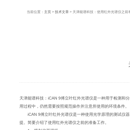
当前位置：
主页
>
技术文章
> 天津能谱科技：使用红外光谱仪之前
天津能谱科技：iCAN 9傅立叶红外光谱仪是一种用于检测
用过程中，仍然需要按照规范操作并注意所使用的环境条件。
iCAN 9傅立叶红外光谱仪是一种使用光学原理的测试仪
提。简要介绍了使用红外光谱仪之前的准备工作。