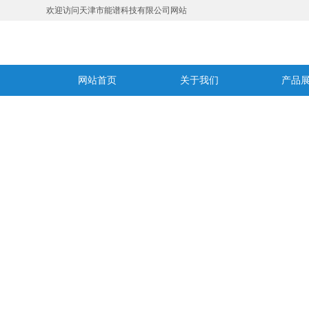
欢迎访问天津市能谱科技有限公司网站
网站首页
关于我们
产品