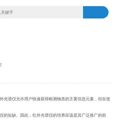
作
红外光谱仪允许用户快速获得检测物质的主要信息元素，但在使
谱仪的短缺。因此，红外光谱仪的培养应该是其广泛推广的前