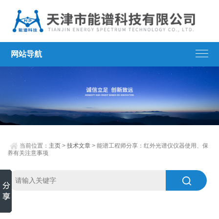
网站导航
当前位置：
主页
>
技术文章
> 能谱工程师分享：红外光谱仪仪器使用、保
养有关注意事项