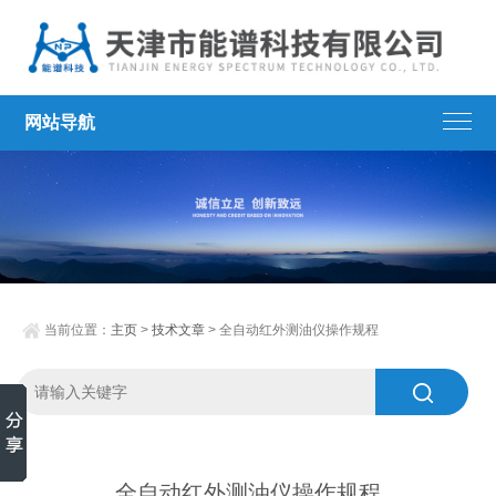
网站导航
当前位置：
主页
>
技术文章
> 全自动红外测油仪操作规程​
全自动红外测油仪操作规程​