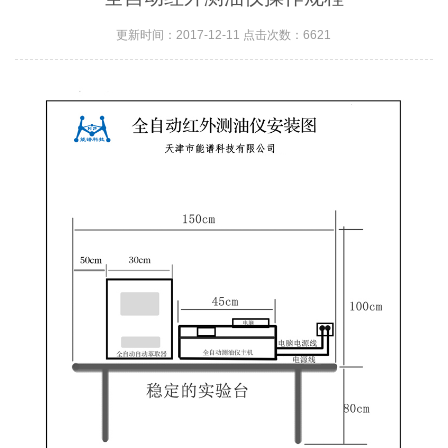
更新时间：2017-12-11 点击次数：6621